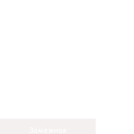
Замежная